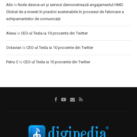
Alin
la
Noile device-uri și servicii demonstrează angajamentul HMD
Global de a investi în practici sustenabile în procesul de fabricare a
echipamentelor de comunicații
Alexa
la
CEO-ul Tesla ia 10 procente din Twitter
Octavian
la
CEO-ul Tesla ia 10 procente din Twitter
Petru C
la
CEO-ul Tesla ia 10 procente din Twitter