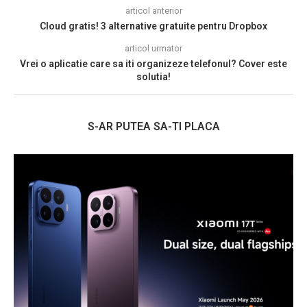
articol anterior
Cloud gratis! 3 alternative gratuite pentru Dropbox
articol urmator
Vrei o aplicatie care sa iti organizeze telefonul? Cover este
solutia!
S-AR PUTEA SA-TI PLACA