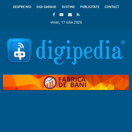
DESPRE NOI
DIGI GARAGE
SUSTINE
PUBLICITATE
CONTACT
vineri, 17 iulie 2026