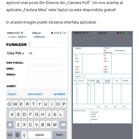
ajutorul unei poze din iDevice din „Camera Roll”. Un nou avantaj al
aplicatie „Factura Mea” este faptul ca este disponibila gratuit!
In aceste imagini puteti observa interfata aplicatiei: