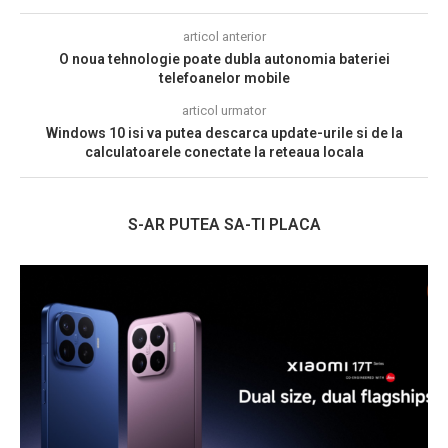
articol anterior
O noua tehnologie poate dubla autonomia bateriei
telefoanelor mobile
articol urmator
Windows 10 isi va putea descarca update-urile si de la
calculatoarele conectate la reteaua locala
S-AR PUTEA SA-TI PLACA