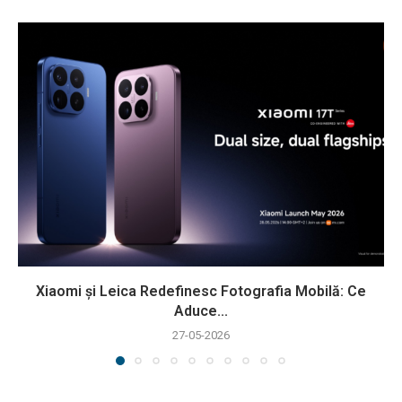
Xiaomi și Leica Redefinesc Fotografia Mobilă: Ce
Aduce...
27-05-2026