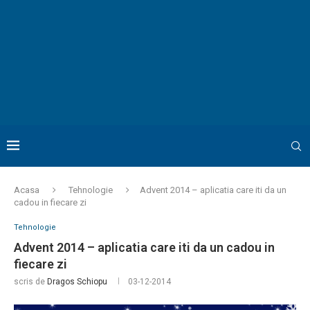
Acasa
Tehnologie
Advent 2014 – aplicatia care iti da un
cadou in fiecare zi
Tehnologie
Advent 2014 – aplicatia care iti da un cadou in
fiecare zi
scris de
Dragos Schiopu
03-12-2014