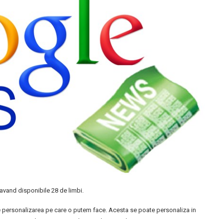
avand disponibile 28 de limbi.
 de personalizarea pe care o putem face. Acesta se poate personaliza in