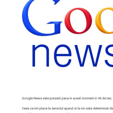
Google News este prezent pana in acest moment in 45 de tari, 
Ceea ce imi place la serviciul aparut si la noi este determinat