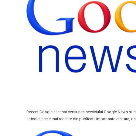
Recent Google a lansat versiunea serviciului Google News si intr-o
articolele cele mai recente din publicatii importante din tara, da