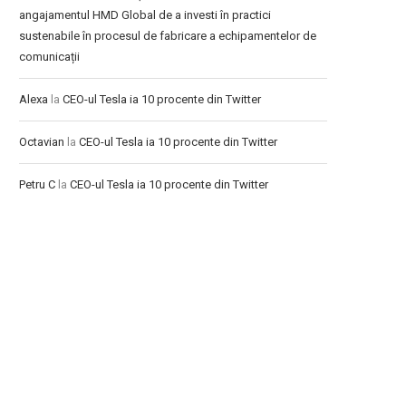
angajamentul HMD Global de a investi în practici
sustenabile în procesul de fabricare a echipamentelor de
comunicații
Alexa
la
CEO-ul Tesla ia 10 procente din Twitter
Octavian
la
CEO-ul Tesla ia 10 procente din Twitter
Petru C
la
CEO-ul Tesla ia 10 procente din Twitter