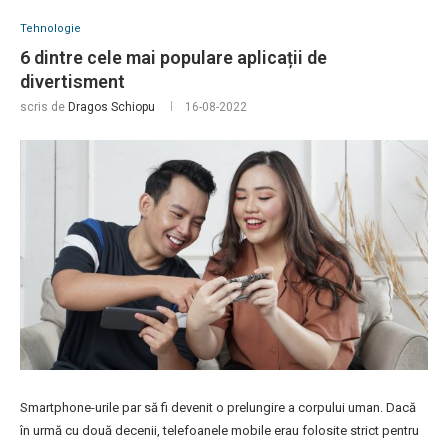
Tehnologie
6 dintre cele mai populare aplicații de
divertisment
scris de
Dragos Schiopu
16-08-2022
Smartphone-urile par să fi devenit o prelungire a corpului uman. Dacă
în urmă cu două decenii, telefoanele mobile erau folosite strict pentru