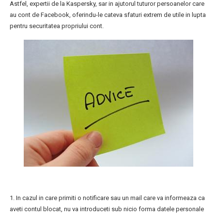
Astfel, expertii de la Kaspersky, sar in ajutorul tuturor persoanelor care
au cont de Facebook, oferindu-le cateva sfaturi extrem de utile in lupta
pentru securitatea propriului cont.
1. In cazul in care primiti o notificare sau un mail care va informeaza ca
aveti contul blocat, nu va introduceti sub nicio forma datele personale