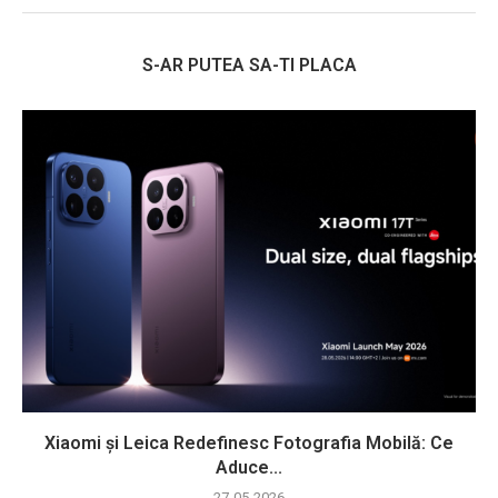
S-AR PUTEA SA-TI PLACA
Xiaomi și Leica Redefinesc Fotografia Mobilă: Ce
Aduce...
27-05-2026