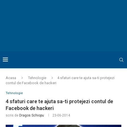
Acasa
Tehnologie
4 sfaturi care te ajuta sa-ti protejezi
contul de Facebook de hackeri
Tehnologie
4 sfaturi care te ajuta sa-ti protejezi contul de
Facebook de hackeri
scris de
Dragos Schiopu
23-06-2014