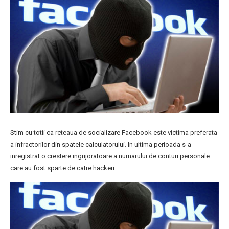
Stim cu totii ca reteaua de socializare Facebook este victima preferata
a infractorilor din spatele calculatorului. In ultima perioada s-a
inregistrat o crestere ingrijoratoare a numarului de conturi personale
care au fost sparte de catre hackeri.