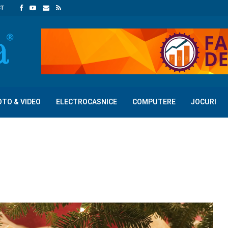
CT
OTO & VIDEO
ELECTROCASNICE
COMPUTERE
JOCURI