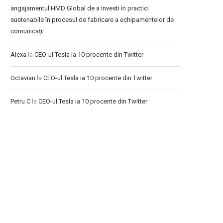
angajamentul HMD Global de a investi în practici
sustenabile în procesul de fabricare a echipamentelor de
comunicații
Alexa
la
CEO-ul Tesla ia 10 procente din Twitter
Octavian
la
CEO-ul Tesla ia 10 procente din Twitter
Petru C
la
CEO-ul Tesla ia 10 procente din Twitter