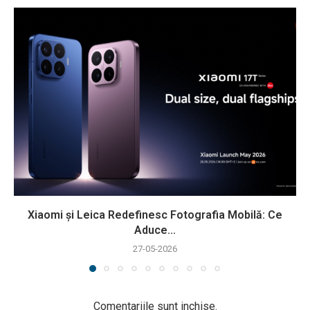
Xiaomi și Leica Redefinesc Fotografia Mobilă: Ce
Aduce...
27-05-2026
Comentariile sunt inchise.