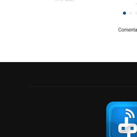
Comentar