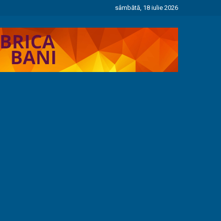
sâmbătă, 18 iulie 2026