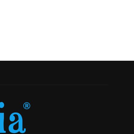
20-05-2026
04-05-2026