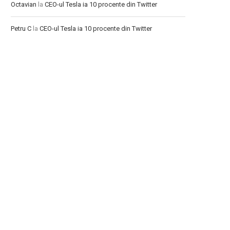
Octavian
la
CEO-ul Tesla ia 10 procente din Twitter
Petru C
la
CEO-ul Tesla ia 10 procente din Twitter