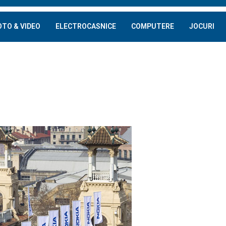
OTO & VIDEO
ELECTROCASNICE
COMPUTERE
JOCURI