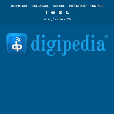
DESPRE NOI
DIGI GARAGE
SUSTINE
PUBLICITATE
CONTACT
vineri, 17 iulie 2026