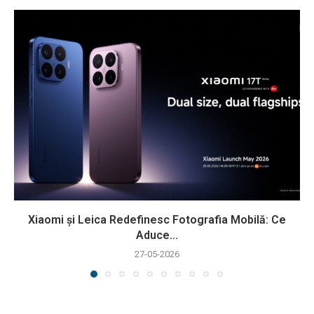
Xiaomi și Leica Redefinesc Fotografia Mobilă: Ce
Aduce...
27-05-2026