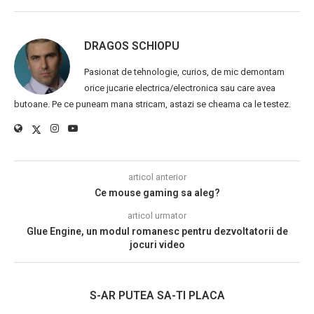
DRAGOS SCHIOPU
Pasionat de tehnologie, curios, de mic demontam
orice jucarie electrica/electronica sau care avea
butoane. Pe ce puneam mana stricam, astazi se cheama ca le testez.
articol anterior
Ce mouse gaming sa aleg?
articol urmator
Glue Engine, un modul romanesc pentru dezvoltatorii de
jocuri video
S-AR PUTEA SA-TI PLACA