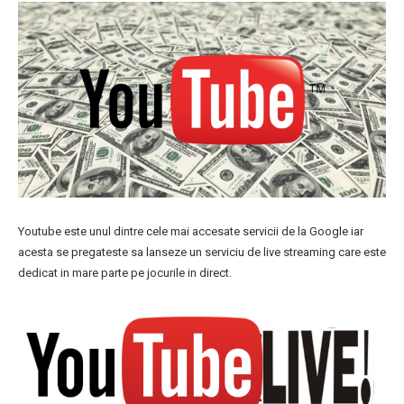
Youtube este unul dintre cele mai accesate servicii de la Google iar
acesta se pregateste sa lanseze un serviciu de live streaming care este
dedicat in mare parte pe jocurile in direct.