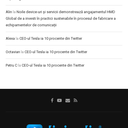
Alin
la
Noile device-uri și servicii demonstrează angajamentul HMD
Global de a investi în practici sustenabile în procesul de fabricare a
echipamentelor de comunicații
Alexa
la
CEO-ul Tesla ia 10 procente din Twitter
Octavian
la
CEO-ul Tesla ia 10 procente din Twitter
Petru C
la
CEO-ul Tesla ia 10 procente din Twitter