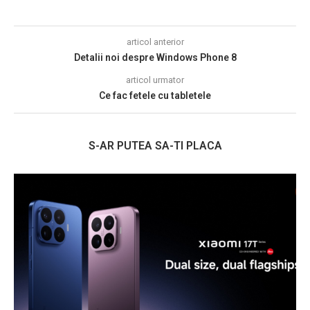
articol anterior
Detalii noi despre Windows Phone 8
articol urmator
Ce fac fetele cu tabletele
S-AR PUTEA SA-TI PLACA