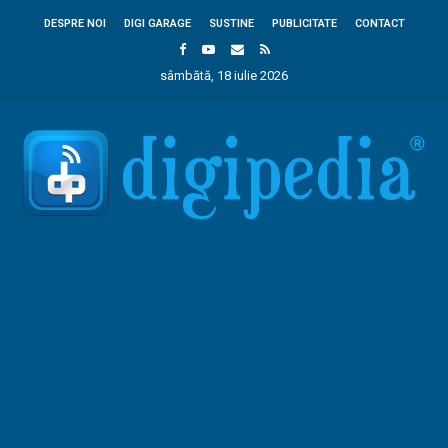
DESPRE NOI
DIGI GARAGE
SUSTINE
PUBLICITATE
CONTACT
sâmbătă, 18 iulie 2026