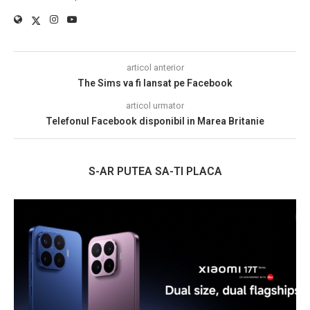
articol anterior
The Sims va fi lansat pe Facebook
articol urmator
Telefonul Facebook disponibil in Marea Britanie
S-AR PUTEA SA-TI PLACA