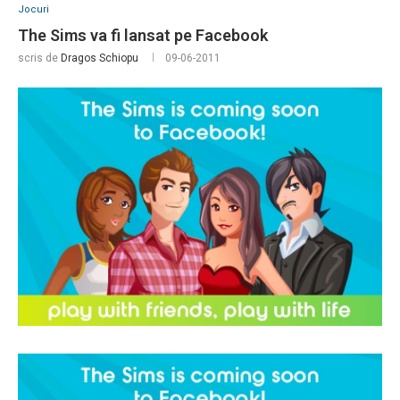
Jocuri
The Sims va fi lansat pe Facebook
scris de
Dragos Schiopu
09-06-2011