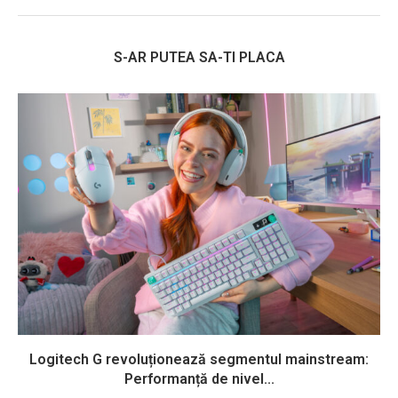
S-AR PUTEA SA-TI PLACA
Logitech G revoluționează segmentul mainstream:
Performanță de nivel...