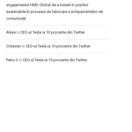
angajamentul HMD Global de a investi în practici
sustenabile în procesul de fabricare a echipamentelor de
comunicații
Alexa
la
CEO-ul Tesla ia 10 procente din Twitter
Octavian
la
CEO-ul Tesla ia 10 procente din Twitter
Petru C
la
CEO-ul Tesla ia 10 procente din Twitter