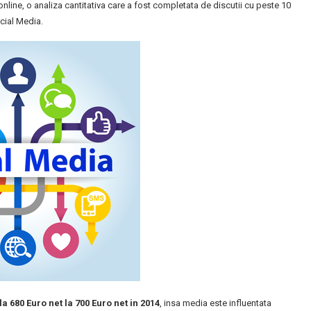
nline, o analiza cantitativa care a fost completata de discutii cu peste 10
cial Media.
a 680 Euro net la 700 Euro net in 2014
, insa media este influentata