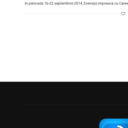
In perioada 16-22 septembrie 2014, Evensys impreuna cu Career