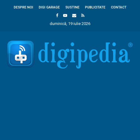
DESPRE NOI
DIGI GARAGE
SUSTINE
PUBLICITATE
CONTACT
duminică, 19 iulie 2026