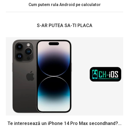
Cum putem rula Android pe calculator
S-AR PUTEA SA-TI PLACA
Te interesează un iPhone 14 Pro Max secondhand?...