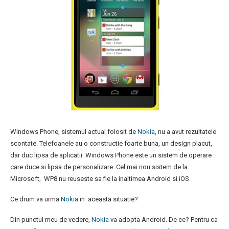
Windows Phone, sistemul actual folosit de
Nokia
, nu a avut rezultatele
scontate. Telefoanele au o constructie foarte buna, un design placut,
dar duc lipsa de aplicatii. Windows Phone este un sistem de operare
care duce si lipsa de personalizare. Cel mai nou sistem de la
Microsoft, WP8 nu reuseste sa fie la inaltimea Android si iOS.
Ce drum va urma
Nokia
in aceasta situatie?
Din punctul meu de vedere,
Nokia
va adopta Android. De ce? Pentru ca