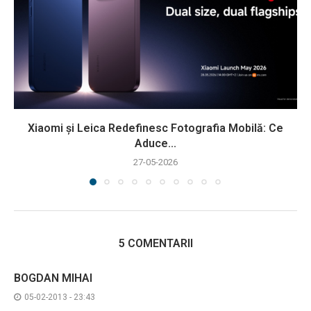
Xiaomi și Leica Redefinesc Fotografia Mobilă: Ce
Aduce...
27-05-2026
5 COMENTARII
BOGDAN MIHAI
05-02-2013 - 23:43