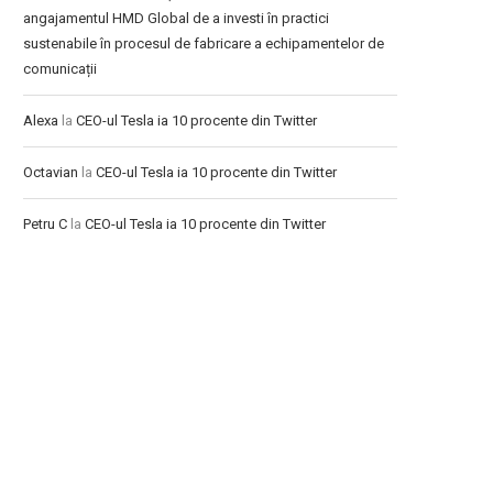
angajamentul HMD Global de a investi în practici
sustenabile în procesul de fabricare a echipamentelor de
comunicații
Alexa
la
CEO-ul Tesla ia 10 procente din Twitter
Octavian
la
CEO-ul Tesla ia 10 procente din Twitter
Petru C
la
CEO-ul Tesla ia 10 procente din Twitter