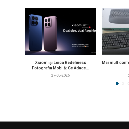
Xiaomi și Leica Redefinesc
Mai mult confo
Fotografia Mobilă: Ce Aduce...
27-05-2026