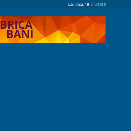
sâmbătă, 18 iulie 2026