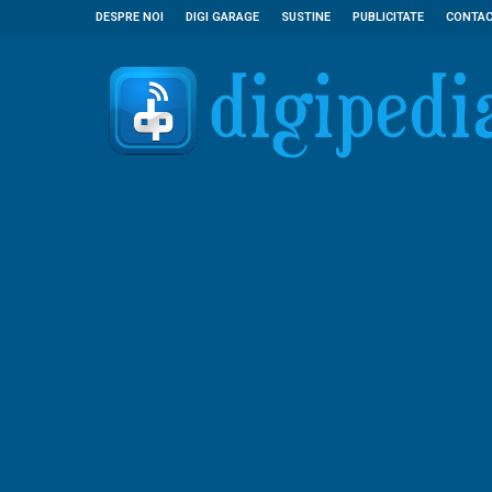
DESPRE NOI
DIGI GARAGE
SUSTINE
PUBLICITATE
CONTA