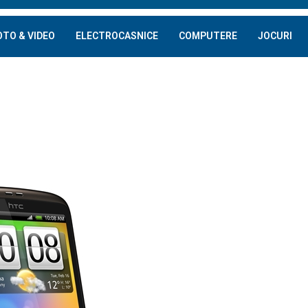
OTO & VIDEO
ELECTROCASNICE
COMPUTERE
JOCURI