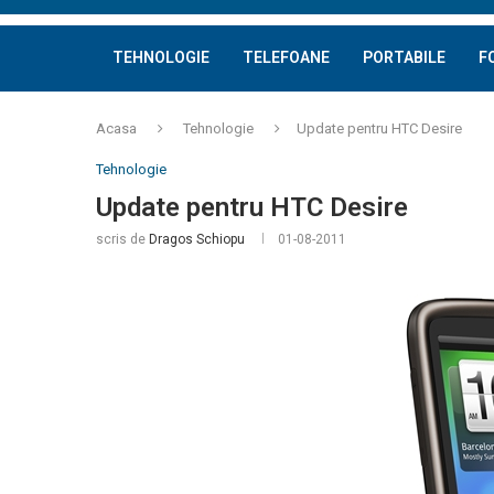
TEHNOLOGIE
TELEFOANE
PORTABILE
F
Acasa
Tehnologie
Update pentru HTC Desire
Tehnologie
Update pentru HTC Desire
scris de
Dragos Schiopu
01-08-2011