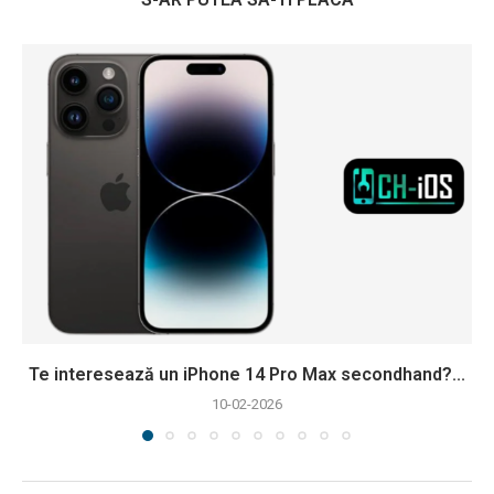
Te interesează un iPhone 14 Pro Max secondhand?...
10-02-2026