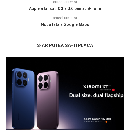
articol anterior
Apple a lansat iOS 7.0.6 pentru iPhone
articol urmator
Noua fata a Google Maps
S-AR PUTEA SA-TI PLACA