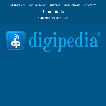
DESPRE NOI
DIGI GARAGE
SUSTINE
PUBLICITATE
CONTACT
duminică, 19 iulie 2026