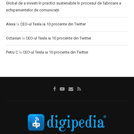
Global de a investi în practici sustenabile în procesul de fabricare a
echipamentelor de comunicații
Alexa
la
CEO-ul Tesla ia 10 procente din Twitter
Octavian
la
CEO-ul Tesla ia 10 procente din Twitter
Petru C
la
CEO-ul Tesla ia 10 procente din Twitter