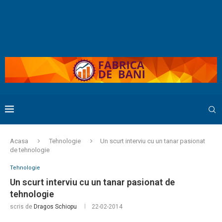
Acasa
Tehnologie
Un scurt interviu cu un tanar pasionat
de tehnologie
Tehnologie
Un scurt interviu cu un tanar pasionat de
tehnologie
scris de
Dragos Schiopu
22-02-2014