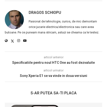
DRAGOS SCHIOPU
Pasionat de tehnologie, curios, de mic demontam
orice jucarie electrica/electronica sau care avea
butoane. Pe ce puneam mana stricam, astazi se cheama ca le testez.
articol anterior
Specificatiile pentru noul HTC One au fost dezvaluite
articol urmator
Sony Xperia E1 se va vinde in doua versiuni
S-AR PUTEA SA-TI PLACA