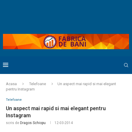
Acasa
Telefoane
Un aspect mai rapid si mai elegant
pentru Instagram
Telefoane
Un aspect mai rapid si mai elegant pentru
Instagram
scris de
Dragos Schiopu
12-03-2014