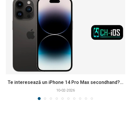
Te interesează un iPhone 14 Pro Max secondhand?...
10-02-2026