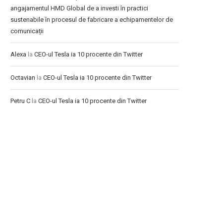
angajamentul HMD Global de a investi în practici
sustenabile în procesul de fabricare a echipamentelor de
comunicații
Alexa
la
CEO-ul Tesla ia 10 procente din Twitter
Octavian
la
CEO-ul Tesla ia 10 procente din Twitter
Petru C
la
CEO-ul Tesla ia 10 procente din Twitter