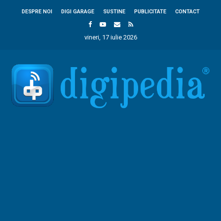
DESPRE NOI
DIGI GARAGE
SUSTINE
PUBLICITATE
CONTACT
vineri, 17 iulie 2026