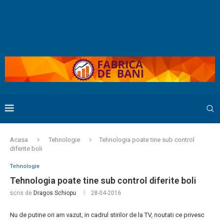
Acasa
Tehnologie
Tehnologia poate tine sub control
diferite boli
Tehnologie
Tehnologia poate tine sub control diferite boli
scris de
Dragos Schiopu
28-04-2016
Nu de putine ori am vazut, in cadrul stirilor de la TV, noutati ce privesc