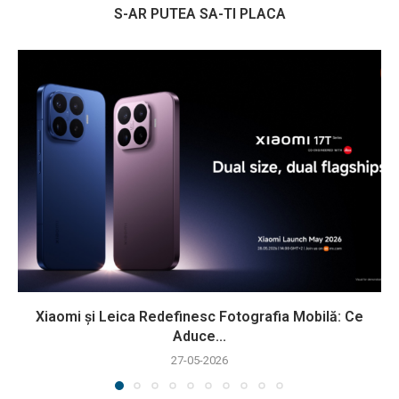
S-AR PUTEA SA-TI PLACA
Xiaomi și Leica Redefinesc Fotografia Mobilă: Ce
Aduce...
27-05-2026