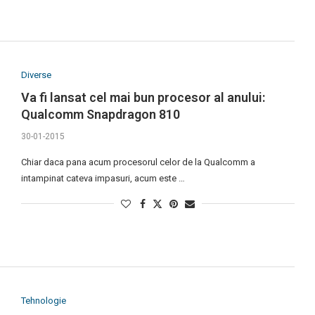
Diverse
Va fi lansat cel mai bun procesor al anului:
Qualcomm Snapdragon 810
30-01-2015
Chiar daca pana acum procesorul celor de la Qualcomm a
intampinat cateva impasuri, acum este …
Tehnologie