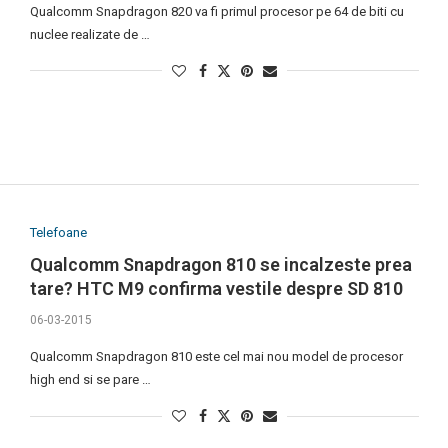
Qualcomm Snapdragon 820 va fi primul procesor pe 64 de biti cu
nuclee realizate de …
Telefoane
Qualcomm Snapdragon 810 se incalzeste prea
tare? HTC M9 confirma vestile despre SD 810
06-03-2015
Qualcomm Snapdragon 810 este cel mai nou model de procesor
high end si se pare …