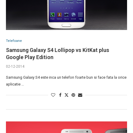
Telefoane
Samsung Galaxy S4 Lollipop vs KitKat plus
Google Play Edition
02-12-2014
Samsung Galaxy S4 este inca un telefon foarte bun si face fata la orice
aplicatie …