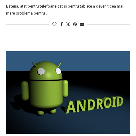
Bateria, atat pentru telefoane cat si pentru tablete a devenit cea mai
mare problema pentru …