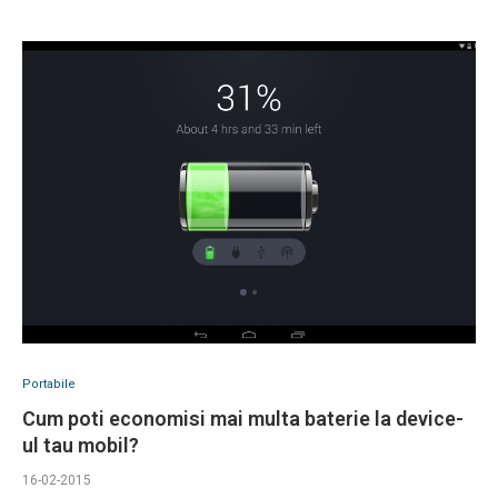
Portabile
Cum poti economisi mai multa baterie la device-
ul tau mobil?
16-02-2015