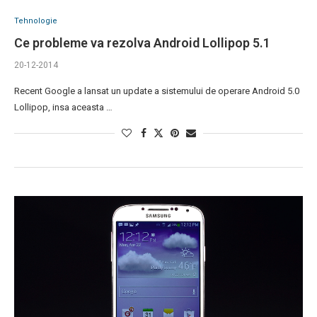
Tehnologie
Ce probleme va rezolva Android Lollipop 5.1
20-12-2014
Recent Google a lansat un update a sistemului de operare Android 5.0
Lollipop, insa aceasta …