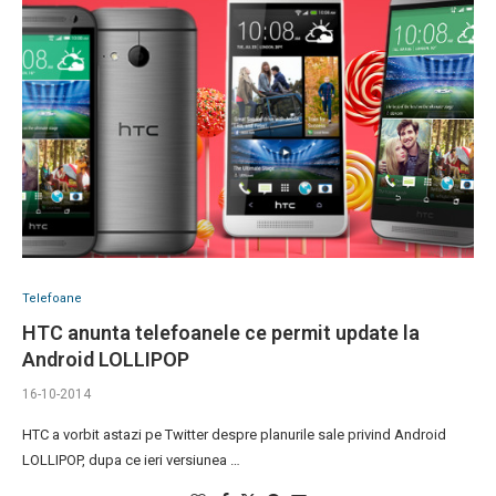
Telefoane
HTC anunta telefoanele ce permit update la
Android LOLLIPOP
16-10-2014
HTC a vorbit astazi pe Twitter despre planurile sale privind Android
LOLLIPOP, dupa ce ieri versiunea …