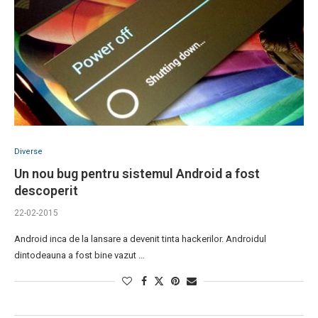
Diverse
Un nou bug pentru sistemul Android a fost
descoperit
22-02-2015
Android inca de la lansare a devenit tinta hackerilor. Androidul
dintodeauna a fost bine vazut …