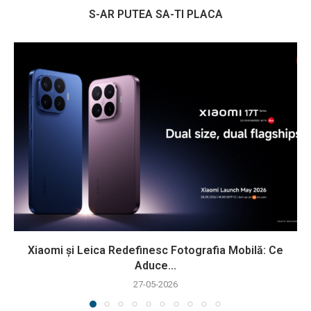
S-AR PUTEA SA-TI PLACA
Xiaomi și Leica Redefinesc Fotografia Mobilă: Ce
Aduce...
27-05-2026