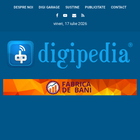
DESPRE NOI
DIGI GARAGE
SUSTINE
PUBLICITATE
CONTACT
vineri, 17 iulie 2026