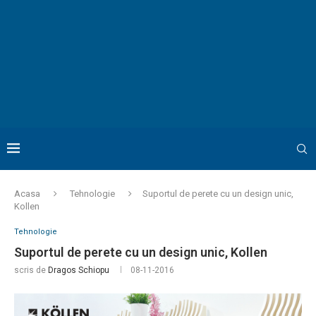
Acasa
Tehnologie
Suportul de perete cu un design unic,
Kollen
Tehnologie
Suportul de perete cu un design unic, Kollen
scris de
Dragos Schiopu
08-11-2016