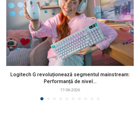
Logitech G revoluționează segmentul mainstream:
Performanță de nivel...
17-06-2026