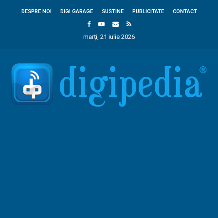
DESPRE NOI
DIGI GARAGE
SUSTINE
PUBLICITATE
CONTACT
marți, 21 iulie 2026