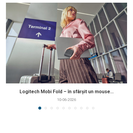
Logitech Mobi Fold – în sfârșit un mouse...
10-06-2026