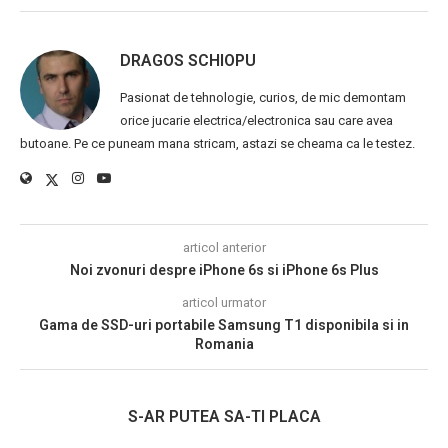
DRAGOS SCHIOPU
Pasionat de tehnologie, curios, de mic demontam
orice jucarie electrica/electronica sau care avea
butoane. Pe ce puneam mana stricam, astazi se cheama ca le testez.
articol anterior
Noi zvonuri despre iPhone 6s si iPhone 6s Plus
articol urmator
Gama de SSD-uri portabile Samsung T1 disponibila si in
Romania
S-AR PUTEA SA-TI PLACA