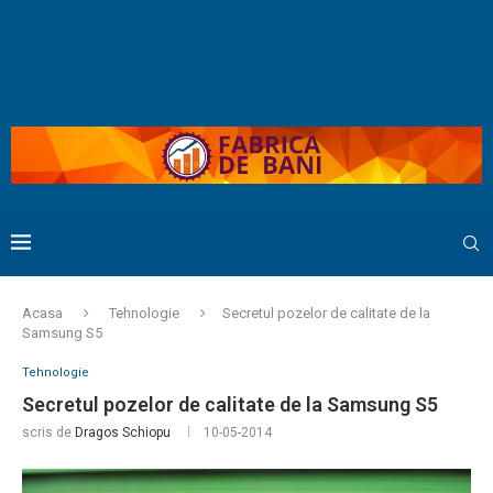
Acasa
Tehnologie
Secretul pozelor de calitate de la
Samsung S5
Tehnologie
Secretul pozelor de calitate de la Samsung S5
scris de
Dragos Schiopu
10-05-2014