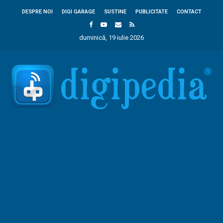
DESPRE NOI
DIGI GARAGE
SUSTINE
PUBLICITATE
CONTACT
duminică, 19 iulie 2026