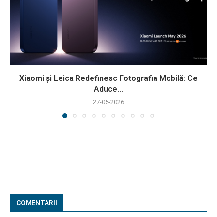
Xiaomi și Leica Redefinesc Fotografia Mobilă: Ce
Aduce...
27-05-2026
COMENTARII