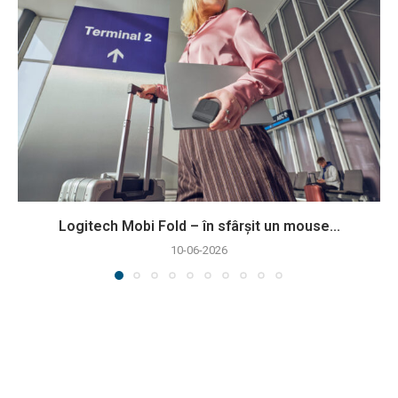
Logitech Mobi Fold – în sfârșit un mouse...
10-06-2026