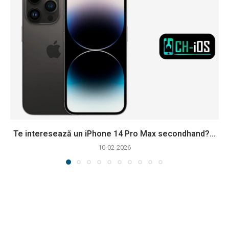
Te interesează un iPhone 14 Pro Max secondhand?...
10-02-2026