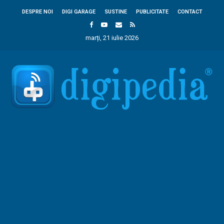
DESPRE NOI
DIGI GARAGE
SUSTINE
PUBLICITATE
CONTACT
marți, 21 iulie 2026