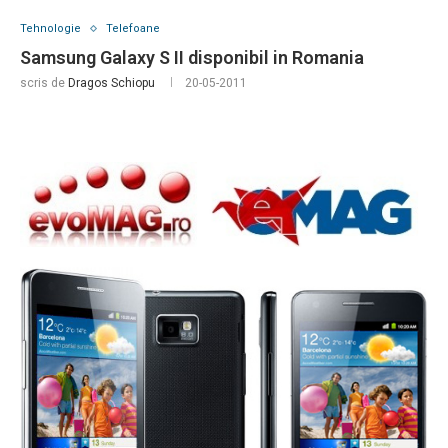
Tehnologie
Telefoane
Samsung Galaxy S II disponibil in Romania
scris de
Dragos Schiopu
20-05-2011