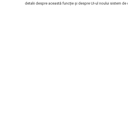
detalii despre această funcție și despre UI-ul noului sistem de o