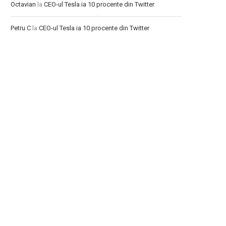
Octavian
la
CEO-ul Tesla ia 10 procente din Twitter
Petru C
la
CEO-ul Tesla ia 10 procente din Twitter