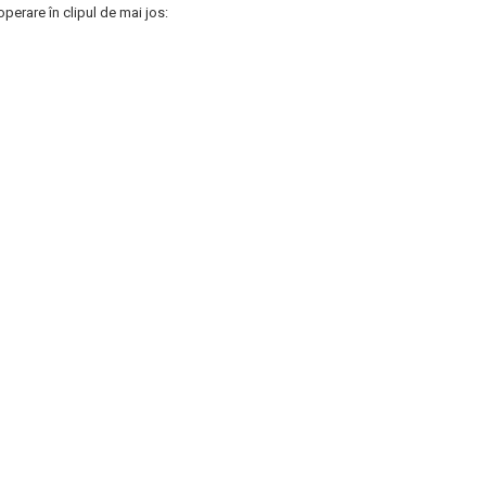
perare în clipul de mai jos: