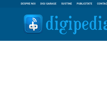
DESPRE NOI
DIGI GARAGE
SUSTINE
PUBLICITATE
CONTA