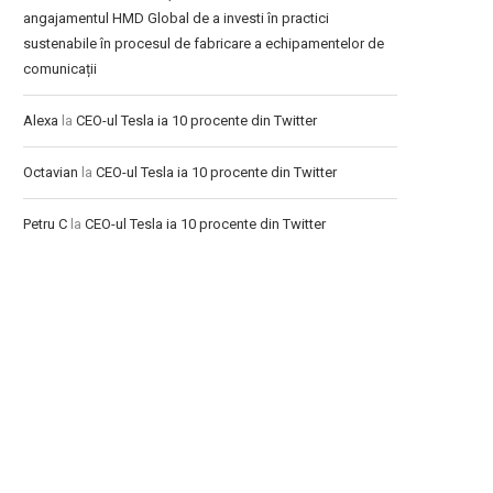
angajamentul HMD Global de a investi în practici
sustenabile în procesul de fabricare a echipamentelor de
comunicații
Alexa
la
CEO-ul Tesla ia 10 procente din Twitter
Octavian
la
CEO-ul Tesla ia 10 procente din Twitter
Petru C
la
CEO-ul Tesla ia 10 procente din Twitter