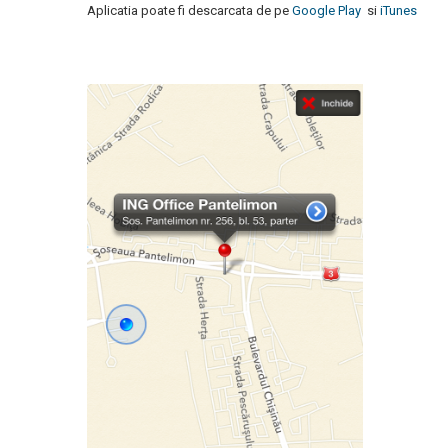
Aplicatia poate fi descarcata de pe
Google Play
si
iTunes