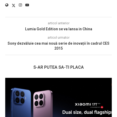
articol anterior
Lumia Gold Edition se va lansa in China
articol urmator
Sony dezvăluie cea mai nouă serie de inovații în cadrul CES
2015
S-AR PUTEA SA-TI PLACA