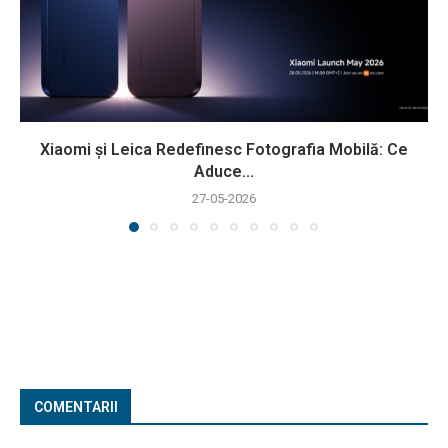
Xiaomi și Leica Redefinesc Fotografia Mobilă: Ce
Aduce...
27-05-2026
COMENTARII