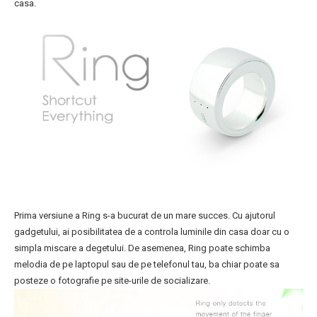
casa.
Prima versiune a Ring s-a bucurat de un mare succes. Cu ajutorul
gadgetului, ai posibilitatea de a controla luminile din casa doar cu o
simpla miscare a degetului. De asemenea, Ring poate schimba
melodia de pe laptopul sau de pe telefonul tau, ba chiar poate sa
posteze o fotografie pe site-urile de socializare.