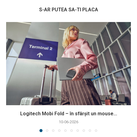
S-AR PUTEA SA-TI PLACA
Logitech Mobi Fold – în sfârșit un mouse...
10-06-2026