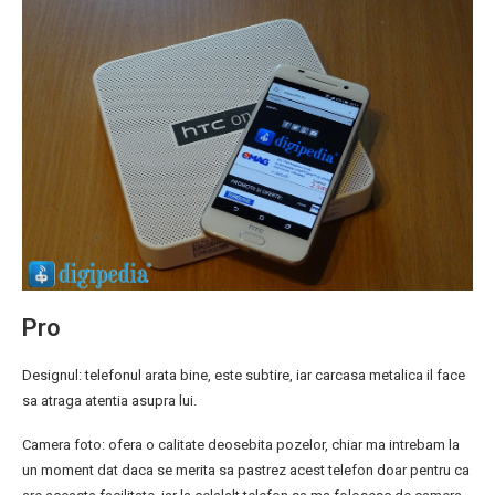
Pro
Designul: telefonul arata bine, este subtire, iar carcasa metalica il face
sa atraga atentia asupra lui.
Camera foto: ofera o calitate deosebita pozelor, chiar ma intrebam la
un moment dat daca se merita sa pastrez acest telefon doar pentru ca