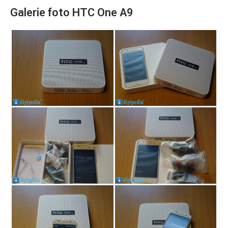
Galerie foto HTC One A9