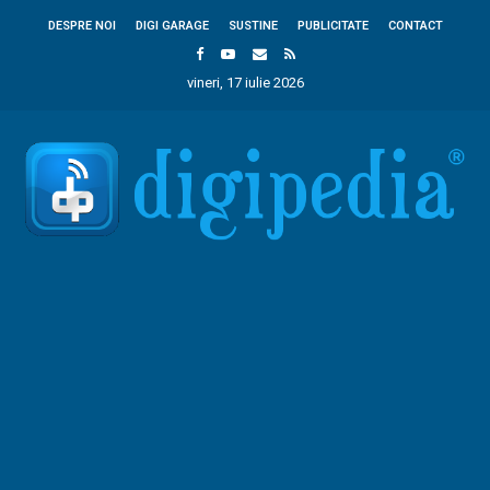
DESPRE NOI
DIGI GARAGE
SUSTINE
PUBLICITATE
CONTACT
vineri, 17 iulie 2026