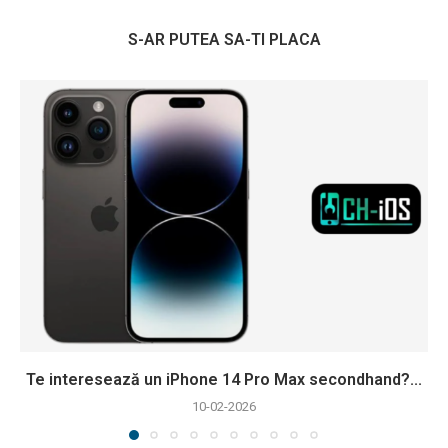
S-AR PUTEA SA-TI PLACA
Te interesează un iPhone 14 Pro Max secondhand?...
10-02-2026