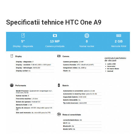
Specificatii tehnice HTC One A9