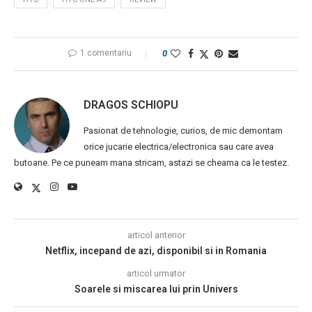
1 comentariu
0
DRAGOS SCHIOPU
Pasionat de tehnologie, curios, de mic demontam
orice jucarie electrica/electronica sau care avea
butoane. Pe ce puneam mana stricam, astazi se cheama ca le testez.
articol anterior
Netflix, incepand de azi, disponibil si in Romania
articol urmator
Soarele si miscarea lui prin Univers