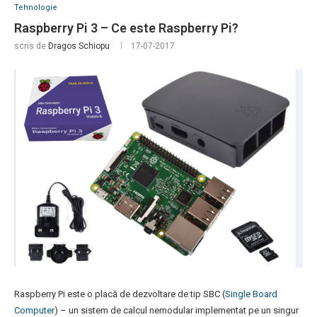
Tehnologie
Raspberry Pi 3 – Ce este Raspberry Pi?
scris de
Dragos Schiopu
17-07-2017
Raspberry Pi este o placă de dezvoltare de tip SBC (
Single Board
Computer
) – un sistem de calcul nemodular implementat pe un singur