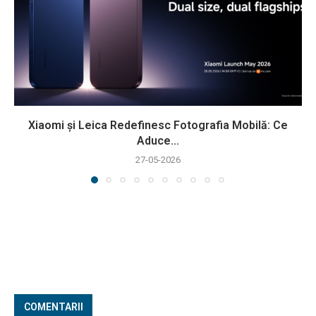
Xiaomi și Leica Redefinesc Fotografia Mobilă: Ce
Aduce...
27-05-2026
COMENTARII