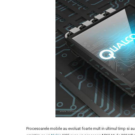
Procesoarele mobile au evoluat foarte mult in ultimul timp si a