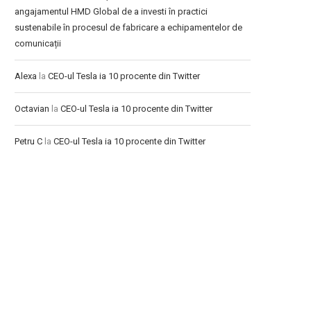
angajamentul HMD Global de a investi în practici
sustenabile în procesul de fabricare a echipamentelor de
comunicații
Alexa
la
CEO-ul Tesla ia 10 procente din Twitter
Octavian
la
CEO-ul Tesla ia 10 procente din Twitter
Petru C
la
CEO-ul Tesla ia 10 procente din Twitter