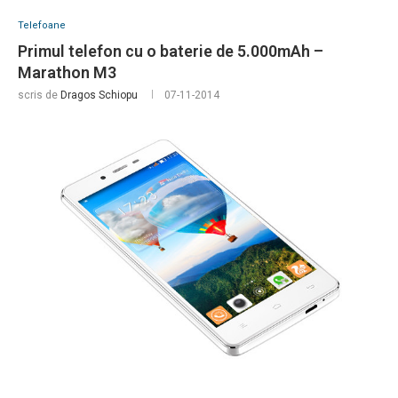
Telefoane
Primul telefon cu o baterie de 5.000mAh –
Marathon M3
scris de
Dragos Schiopu
07-11-2014