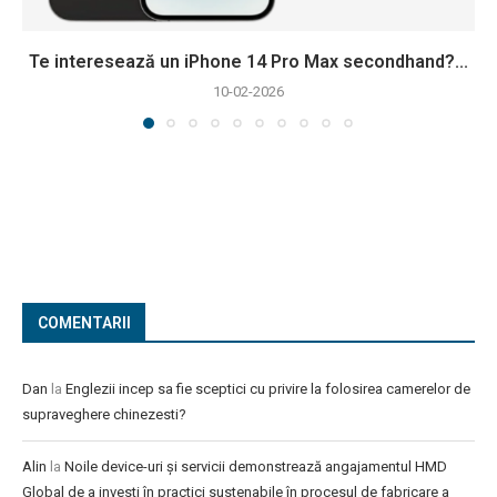
Te interesează un iPhone 14 Pro Max secondhand?...
10-02-2026
COMENTARII
Dan
la
Englezii incep sa fie sceptici cu privire la folosirea camerelor de
supraveghere chinezesti?
Alin
la
Noile device-uri și servicii demonstrează angajamentul HMD
Global de a investi în practici sustenabile în procesul de fabricare a