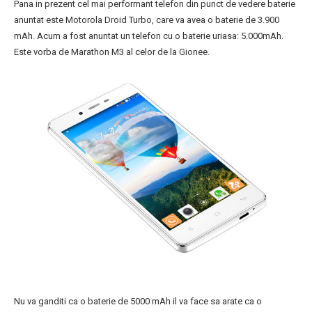
Pana in prezent cel mai performant telefon din punct de vedere baterie
anuntat este Motorola Droid Turbo, care va avea o baterie de 3.900
mAh. Acum a fost anuntat un telefon cu o baterie uriasa: 5.000mAh.
Este vorba de Marathon M3 al celor de la Gionee.
Nu va ganditi ca o baterie de 5000 mAh il va face sa arate ca o