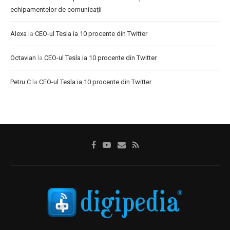
echipamentelor de comunicații
Alexa
la
CEO-ul Tesla ia 10 procente din Twitter
Octavian
la
CEO-ul Tesla ia 10 procente din Twitter
Petru C
la
CEO-ul Tesla ia 10 procente din Twitter