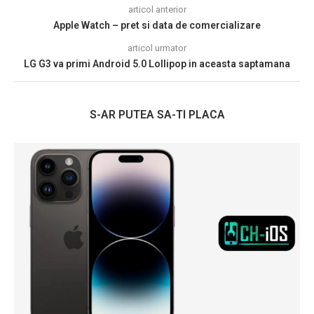
articol anterior
Apple Watch – pret si data de comercializare
articol urmator
LG G3 va primi Android 5.0 Lollipop in aceasta saptamana
S-AR PUTEA SA-TI PLACA