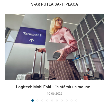
S-AR PUTEA SA-TI PLACA
Logitech Mobi Fold – în sfârșit un mouse...
10-06-2026