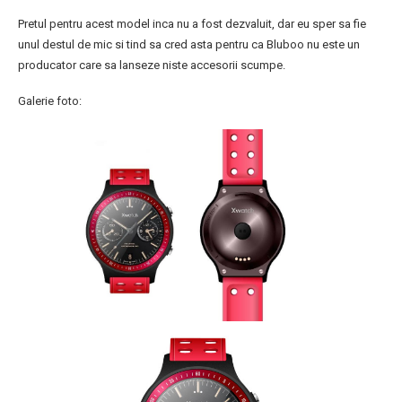
Pretul pentru acest model inca nu a fost dezvaluit, dar eu sper sa fie
unul destul de mic si tind sa cred asta pentru ca Bluboo nu este un
producator care sa lanseze niste accesorii scumpe.
Galerie foto: