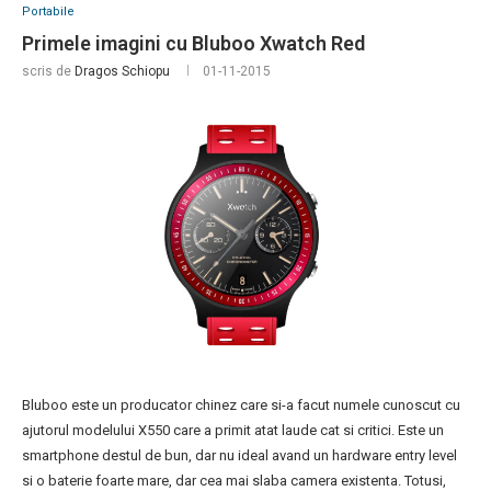
Portabile
Primele imagini cu Bluboo Xwatch Red
scris de
Dragos Schiopu
01-11-2015
Bluboo este un producator chinez care si-a facut numele cunoscut cu
ajutorul modelului X550 care a primit atat laude cat si critici. Este un
smartphone destul de bun, dar nu ideal avand un hardware entry level
si o baterie foarte mare, dar cea mai slaba camera existenta. Totusi,