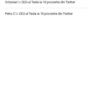
Octavian
la
CEO-ul Tesla ia 10 procente din Twitter
Petru C
la
CEO-ul Tesla ia 10 procente din Twitter