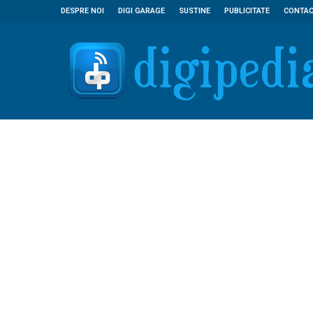
DESPRE NOI
DIGI GARAGE
SUSTINE
PUBLICITATE
CONTA