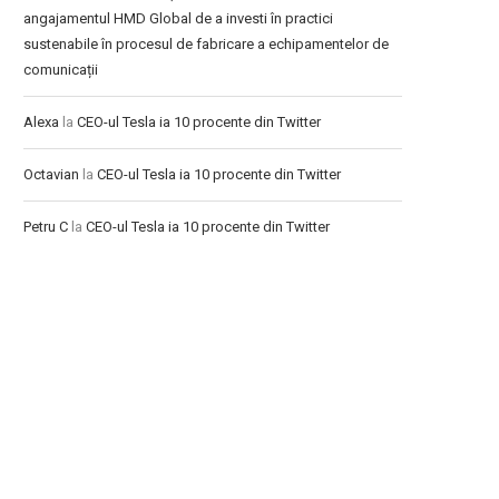
angajamentul HMD Global de a investi în practici
sustenabile în procesul de fabricare a echipamentelor de
comunicații
Alexa
la
CEO-ul Tesla ia 10 procente din Twitter
Octavian
la
CEO-ul Tesla ia 10 procente din Twitter
Petru C
la
CEO-ul Tesla ia 10 procente din Twitter