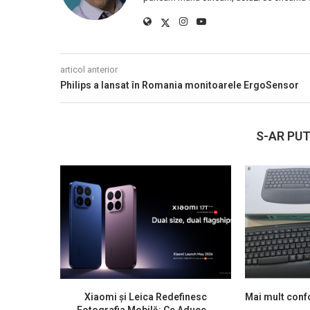
articol anterior
Philips a lansat în Romania monitoarele ErgoSensor
S-AR PUT
Xiaomi și Leica Redefinesc
Mai mult confo