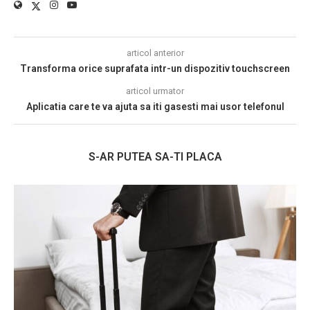
articol anterior
Transforma orice suprafata intr-un dispozitiv touchscreen
articol urmator
Aplicatia care te va ajuta sa iti gasesti mai usor telefonul
S-AR PUTEA SA-TI PLACA