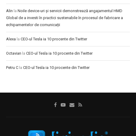
Alin
la
Noile device-uri și servicii demonstrează angajamentul HMD
Global de a investi în practici sustenabile în procesul de fabricare a
echipamentelor de comunicații
Alexa
la
CEO-ul Tesla ia 10 procente din Twitter
Octavian
la
CEO-ul Tesla ia 10 procente din Twitter
Petru C
la
CEO-ul Tesla ia 10 procente din Twitter