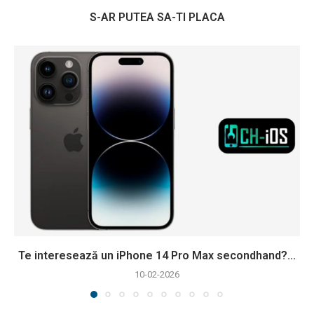
S-AR PUTEA SA-TI PLACA
Te interesează un iPhone 14 Pro Max secondhand?...
10-02-2026