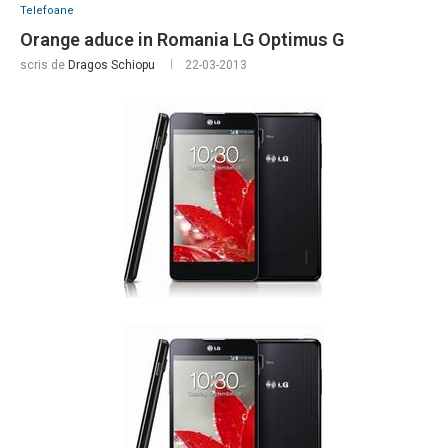
Telefoane
Orange aduce in Romania LG Optimus G
scris de
Dragos Schiopu
22-03-2013