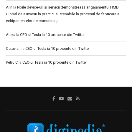
Alin
la
Noile device-uri și servicii demonstrează angajamentul HMD
Global de a investi în practici sustenabile în procesul de fabricare a
echipamentelor de comunicații
Alexa
la
CEO-ul Tesla ia 10 procente din Twitter
Octavian
la
CEO-ul Tesla ia 10 procente din Twitter
Petru C
la
CEO-ul Tesla ia 10 procente din Twitter