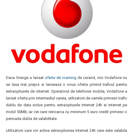
Daca Orange a lansat
oferte de roaming
de curand, nici Vodafone nu
se lasa mai prejos si lanseaza o noua oferta privind traficul pentru
extraoptiunile de internet. Operatorul de telefonie mobila, Vodafone a
lansat oferta prin intermediul careia, utilizatorii de cartele primesc trafic
dublu de data inclus pentru extraoptiunile Internet 24h si Internet pe
mobil 50MB, iar cei care reincarca cu minimum 5 euro credit primesc o
perioada dubla de valabilitate.
Utilizatorii care vor activa extraoptiunea Internet 24h care este valabila