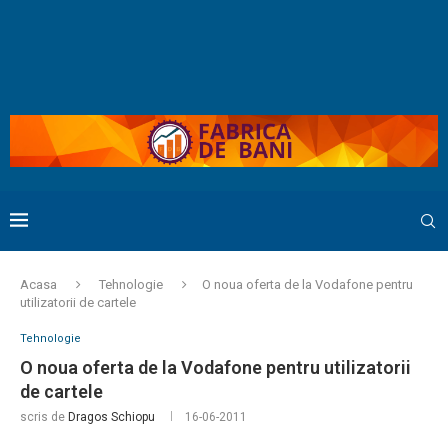
Acasa
Tehnologie
O noua oferta de la Vodafone pentru
utilizatorii de cartele
Tehnologie
O noua oferta de la Vodafone pentru utilizatorii
de cartele
scris de
Dragos Schiopu
16-06-2011