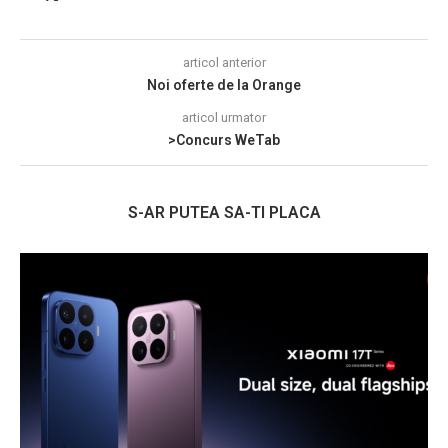
articol anterior
Noi oferte de la Orange
articol urmator
>Concurs WeTab
S-AR PUTEA SA-TI PLACA