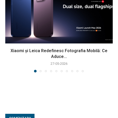
Xiaomi și Leica Redefinesc Fotografia Mobilă: Ce
Aduce...
27-05-2026