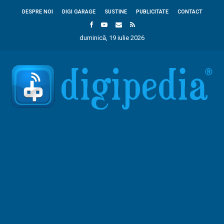
DESPRE NOI
DIGI GARAGE
SUSTINE
PUBLICITATE
CONTACT
duminică, 19 iulie 2026