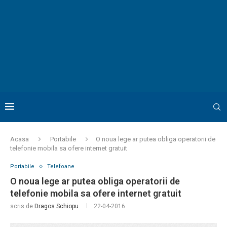
Acasa
Portabile
O noua lege ar putea obliga operatorii de
telefonie mobila sa ofere internet gratuit
Portabile
Telefoane
O noua lege ar putea obliga operatorii de
telefonie mobila sa ofere internet gratuit
scris de
Dragos Schiopu
22-04-2016