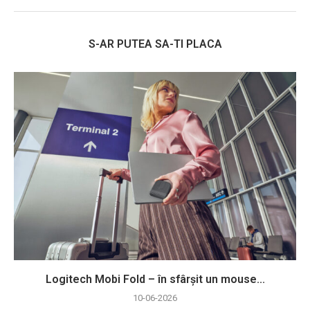
S-AR PUTEA SA-TI PLACA
Logitech Mobi Fold – în sfârșit un mouse...
10-06-2026