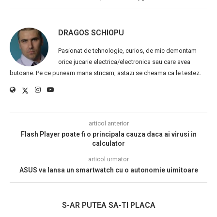
DRAGOS SCHIOPU
Pasionat de tehnologie, curios, de mic demontam
orice jucarie electrica/electronica sau care avea
butoane. Pe ce puneam mana stricam, astazi se cheama ca le testez.
articol anterior
Flash Player poate fi o principala cauza daca ai virusi in
calculator
articol urmator
ASUS va lansa un smartwatch cu o autonomie uimitoare
S-AR PUTEA SA-TI PLACA