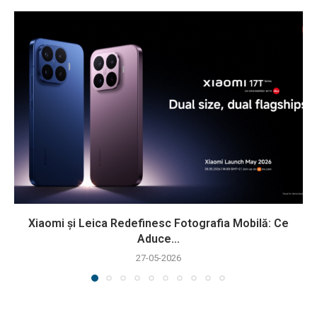
Xiaomi și Leica Redefinesc Fotografia Mobilă: Ce
Aduce...
27-05-2026